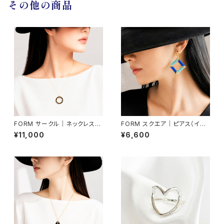
その他の商品
FORM サークル｜ネックレス
FORM スクエア｜ピアス（イヤ
（ネックレス取り外し可能）
リング交換可）
¥11,000
¥6,600