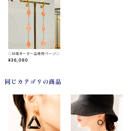
◇M様オーダー品専用ページ◇
¥36,080
同じカテゴリの商品