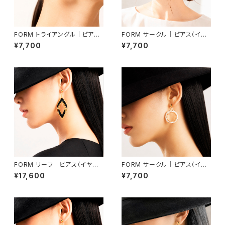
FORM トライアングル｜ピアス
FORM サークル｜ピアス（イヤ
（イヤリング交換可）
リング交換可）
¥7,700
¥7,700
FORM リーフ｜ピアス（イヤリ
FORM サークル｜ピアス（イヤ
ング交換可）
リング交換可）
¥17,600
¥7,700