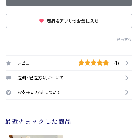
商品をアプリでお気に入り
通報する
レビュー
(1)
送料・配送方法について
お支払い方法について
最近チェックした商品