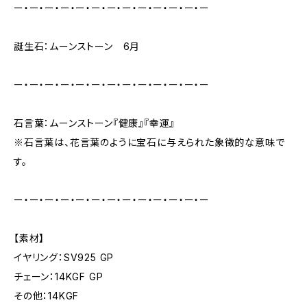
ー・ー・ー・ー・ー・ー・ー・ー・ー・ー・ー・ー・ー
誕生石：ムーンストーン 6月
ー・ー・ー・ー・ー・ー・ー・ー・ー・ー・ー・ー・ー
石言葉：ムーンストーン『健康』『幸運』
※石言葉は、花言葉のように宝石に与えられた象徴的な意味で
す。
ー・ー・ー・ー・ー・ー・ー・ー・ー・ー・ー・ー・ー
【素材】
イヤリング：SV925 GP
チェーン：14KGF GP
その他：14KGF