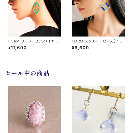
FORM リーフ｜ピアス（イヤリ
FORM スクエア｜ピアス（イヤ
ング交換可）
リング交換可）
¥17,600
¥6,600
セール中の商品