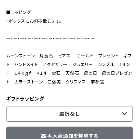
■ラッピング
・ボックスにお包み致します。
ー・ー・ー・ー・ー・ー・ー・ー・ー・ー・ー・ー・ー
ムーンストーン 月長石 ピアス ゴールド プレゼント ギフ
ト ハンドメイド アクセサリー ジュエリー シンプル １４Ｇ
Ｆ １４ｋｇｆ Ｋ１４ 宝石 天然石 母の日 母の日プレゼン
ト カラーストーン ご褒美 クリスマス 宇都宮
ギフトラッピング
選択なし
再入荷通知を希望する