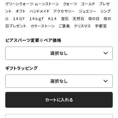
グリーンクォーツ ムーンストーン クォーツ ゴールド プレゼ
ント ギフト ハンドメイド アクセサリー ジュエリー シンプ
ル １４ＧＦ １４ｋｇｆ Ｋ１４ 宝石 天然石 母の日 母の
日プレゼント カラーストーン ご褒美 クリスマス 宇都宮
ピアスパーツ変更※ペア価格
選択なし
ギフトラッピング
選択なし
カートに入れる