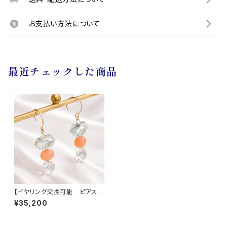
お支払い方法について
最近チェックした商品
【イヤリング交換可能 ピアス】
グリーンクォーツ ムーンスト
¥35,200
ーン クォーツ