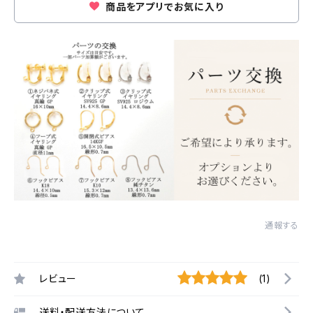
商品をアプリでお気に入り
通報する
レビュー
(1)
送料・配送方法について