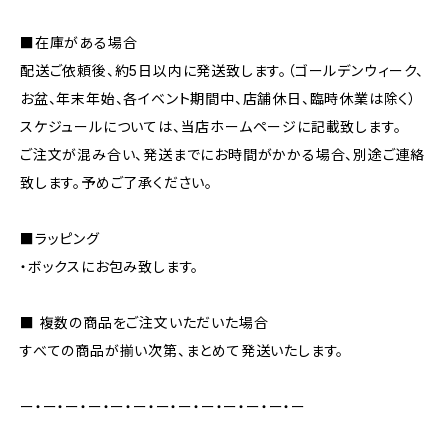
■在庫がある場合
配送ご依頼後、約5日以内に発送致します。（ゴールデンウィーク、
お盆、年末年始、各イベント期間中、店舗休日、臨時休業は除く）
スケジュールについては、当店ホームページに記載致します。
ご注文が混み合い、発送までにお時間がかかる場合、別途ご連絡
致します。予めご了承ください。
■ラッピング
・ボックスにお包み致します。
■ 複数の商品をご注文いただいた場合
すべての商品が揃い次第、まとめて発送いたします。
ー・ー・ー・ー・ー・ー・ー・ー・ー・ー・ー・ー・ー