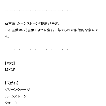
ー・ー・ー・ー・ー・ー・ー・ー・ー・ー・ー・ー・ー
石言葉：ムーンストーン『健康』『幸運』
※石言葉は、花言葉のように宝石に与えられた象徴的な意味で
す。
ー・ー・ー・ー・ー・ー・ー・ー・ー・ー・ー・ー・ー
【素材】
14KGF
【天然石】
グリーンクォーツ
ムーンストーン
クォーツ