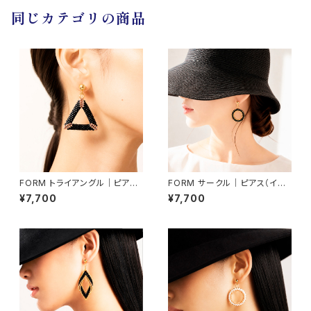
同じカテゴリの商品
FORM トライアングル｜ピアス
FORM サークル｜ピアス（イヤ
（イヤリング交換可）
リング交換可）
¥7,700
¥7,700