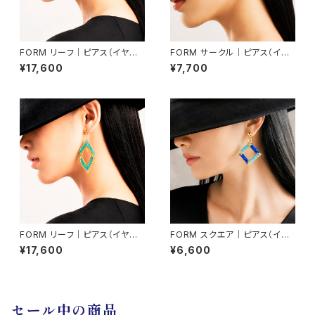
FORM リーフ｜ピアス（イヤリ
FORM サークル｜ピアス（イヤ
ング交換可）
リング交換可）
¥17,600
¥7,700
FORM リーフ｜ピアス（イヤリ
FORM スクエア｜ピアス（イヤ
ング交換可）
リング交換可）
¥17,600
¥6,600
セール中の商品