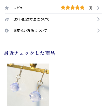
レビュー
(1)
送料・配送方法について
お支払い方法について
最近チェックした商品