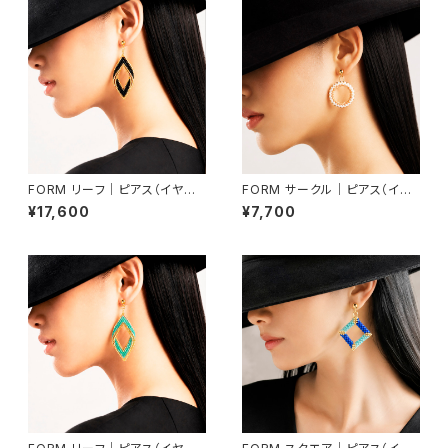
FORM リーフ｜ピアス（イヤリ
FORM サークル｜ピアス（イヤ
ング交換可）
リング交換可）
¥17,600
¥7,700