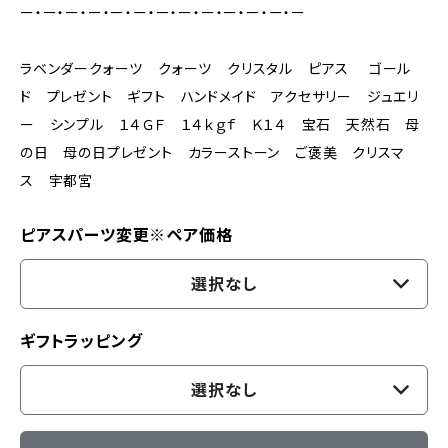
ー・ー・ー・ー・ー・ー・ー・ー・ー・ー・ー・ー・ー
ラベンダークォーツ クォーツ クリスタル ピアス ゴール
ド プレゼント ギフト ハンドメイド アクセサリー ジュエリ
ー シンプル １４ＧＦ １４ｋｇｆ Ｋ１４ 宝石 天然石 母
の日 母の日プレゼント カラーストーン ご褒美 クリスマ
ス 宇都宮
ピアスパーツ変更※ペア価格
選択なし
ギフトラッピング
選択なし