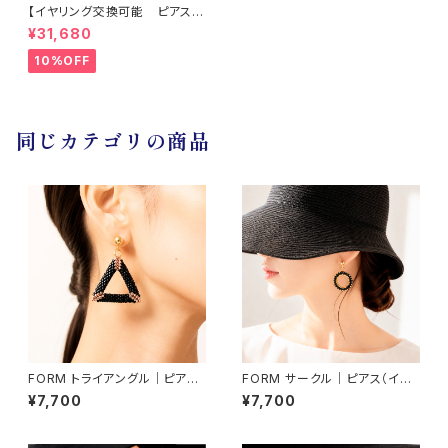
【イヤリング交換可能 ピアス】
アメシスティンクォーツ
¥31,680
10%OFF
同じカテゴリの商品
FORM トライアングル｜ピアス
FORM サークル｜ピアス（イヤ
（イヤリング交換可）
リング交換可）
¥7,700
¥7,700