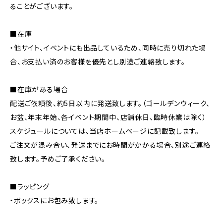
ることがございます。
■在庫
・他サイト、イベントにも出品しているため、同時に売り切れた場
合、お支払い済のお客様を優先とし別途ご連絡致します。
■在庫がある場合
配送ご依頼後、約5日以内に発送致します。（ゴールデンウィーク、
お盆、年末年始、各イベント期間中、店舗休日、臨時休業は除く）
スケジュールについては、当店ホームページに記載致します。
ご注文が混み合い、発送までにお時間がかかる場合、別途ご連絡
致します。予めご了承ください。
■ラッピング
・ボックスにお包み致します。