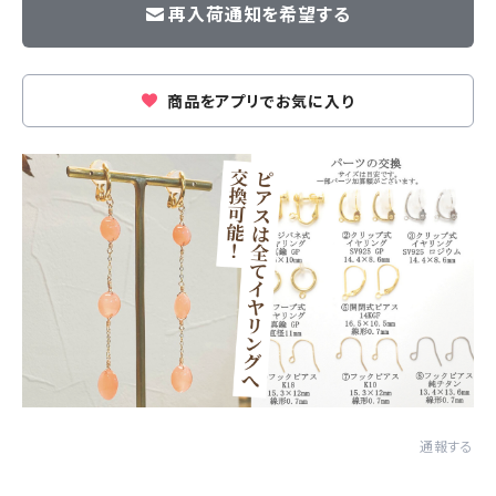
再入荷通知を希望する
商品をアプリでお気に入り
通報する