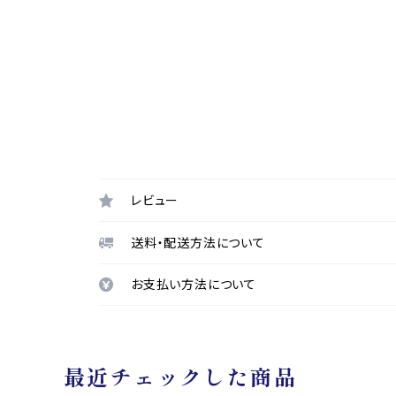
レビュー
送料・配送方法について
お支払い方法について
最近チェックした商品