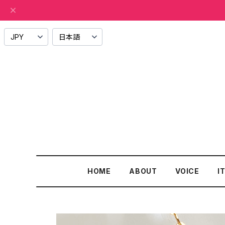
HOME
ABOUT
VOICE
I