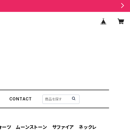
CONTACT
ォーツ ムーンストーン サファイア ネックレ