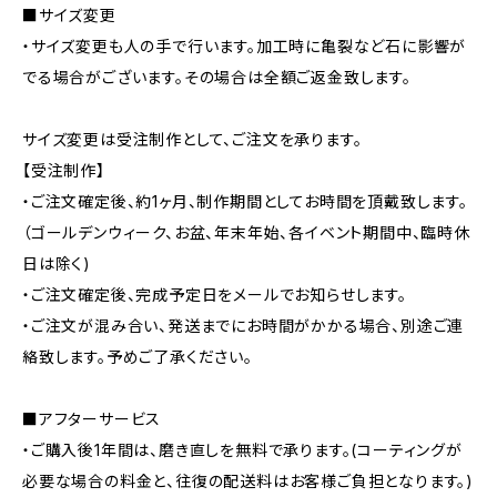
■サイズ変更
・サイズ変更も人の手で行います。加工時に亀裂など石に影響が
でる場合がございます。その場合は全額ご返金致します。
サイズ変更は受注制作として、ご注文を承ります。
【受注制作】
・ご注文確定後、約1ヶ月、制作期間としてお時間を頂戴致します。
（ゴールデンウィーク、お盆、年末年始、各イベント期間中、臨時休
日は除く)
・ご注文確定後、完成予定日をメールでお知らせします。
・ご注文が混み合い、発送までにお時間がかかる場合、別途ご連
絡致します。予めご了承ください。
■アフターサービス
・ご購入後1年間は、磨き直しを無料で承ります。(コーティングが
必要な場合の料金と、往復の配送料はお客様ご負担となります。)