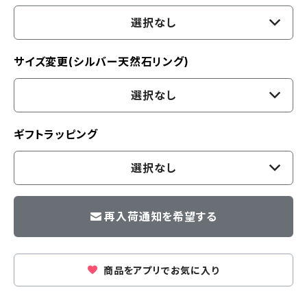
選択なし
サイズ変更(シルバー天然石リング)
選択なし
ギフトラッピング
選択なし
再入荷通知を希望する
商品をアプリでお気に入り