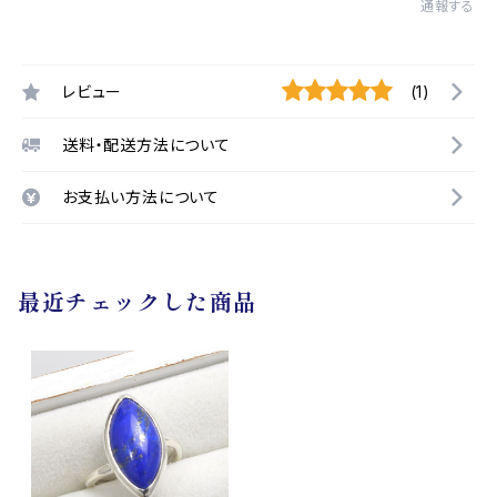
通報する
レビュー
(1)
送料・配送方法について
お支払い方法について
最近チェックした商品