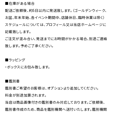
■在庫がある場合
配送ご依頼後、約5日以内に発送致します。（ゴールデンウィーク、
お盆、年末年始、各イベント期間中、店舗休日、臨時休業は除く）
スケジュールについては、プロフィール又は当店ホームページに
記載致しします。
ご注文が混み合い、発送までにお時間がかかる場合、別途ご連絡
致します。予めご了承ください。
■ラッピング
・ボックスにお包み致します。
■鑑別書
鑑別書ご希望のお客様は、オプションより追加してください。
料金が別途加算されます。
当店は商品画像付きの鑑別書のみ対応しております。ご依頼後、
鑑別書作成のため、商品を鑑別機関へ送付いたします。鑑別機関