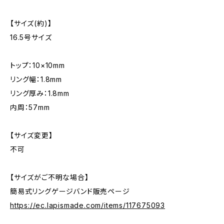
【サイズ(約)】
16.5号サイズ
トップ：10×10mm
リング幅：1.8mm
リング厚み：1.8mm
内周：57mm
【サイズ変更】
不可
【サイズがご不明な場合】
簡易式リングゲージバンド販売ページ
https://ec.lapismade.com/items/117675093