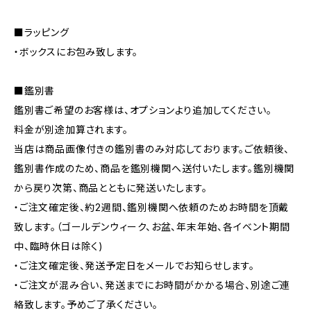
■ラッピング
・ボックスにお包み致します。
■鑑別書
鑑別書ご希望のお客様は、オプションより追加してください。
料金が別途加算されます。
当店は商品画像付きの鑑別書のみ対応しております。ご依頼後、
鑑別書作成のため、商品を鑑別機関へ送付いたします。鑑別機関
から戻り次第、商品とともに発送いたします。
・ご注文確定後、約2週間、鑑別機関へ依頼のためお時間を頂戴
致します。（ゴールデンウィーク、お盆、年末年始、各イベント期間
中、臨時休日は除く)
・ご注文確定後、発送予定日をメールでお知らせします。
・ご注文が混み合い、発送までにお時間がかかる場合、別途ご連
絡致します。予めご了承ください。