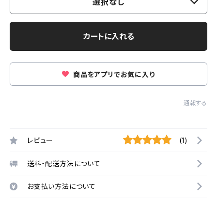
選択なし
カートに入れる
商品をアプリでお気に入り
通報する
レビュー
(1)
送料・配送方法について
お支払い方法について