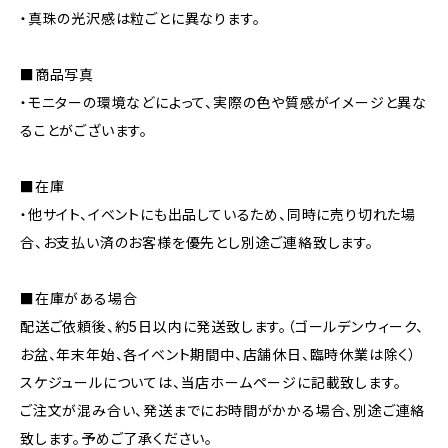
・真珠の光沢感は粒ごとに異なります。
■商品写真
・モニターの環境などによって、実際の色や質感がイメージと異な
ることがございます。
■在庫
・他サイト、イベントにも出品しているため、同時に売り切れた場
合、お支払い済のお客様を優先とし別途ご連絡致します。
■在庫がある場合
配送ご依頼後、約5日以内に発送致します。（ゴールデンウィーク、
お盆、年末年始、各イベント期間中、店舗休日、臨時休業は除く）
スケジュールについては、当店ホームページに記載致します。
ご注文が混み合い、発送までにお時間がかかる場合、別途ご連絡
致します。予めご了承ください。