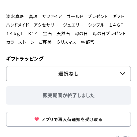
淡水真珠 真珠 サファイア ゴールド プレゼント ギフト
ハンドメイド アクセサリー ジュエリー シンプル １４ＧＦ
１４ｋｇｆ Ｋ１４ 宝石 天然石 母の日 母の日プレゼント
カラーストーン ご褒美 クリスマス 宇都宮
ギフトラッピング
選択なし
販売期間が終了しました
アプリで再入荷通知を受け取る