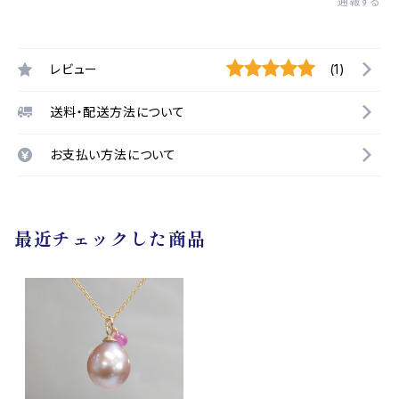
通報する
レビュー
(1)
送料・配送方法について
お支払い方法について
最近チェックした商品