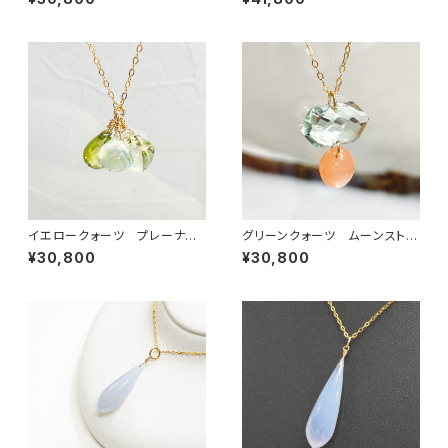
イエロークォーツ プレーナイ
グリーンクォーツ ムーンストー
ト ペリドット ネックレス
ン サファイア ネックレス
¥30,800
¥30,800