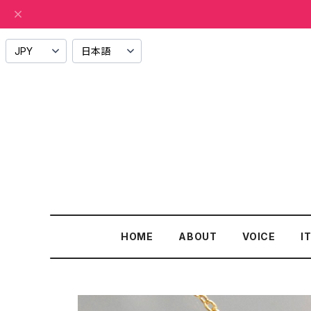
HOME
ABOUT
VOICE
I