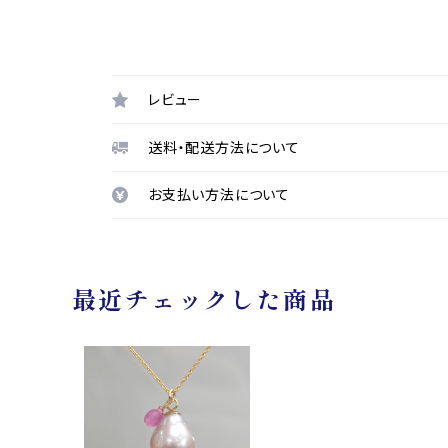
レビュー
送料・配送方法について
お支払い方法について
最近チェックした商品