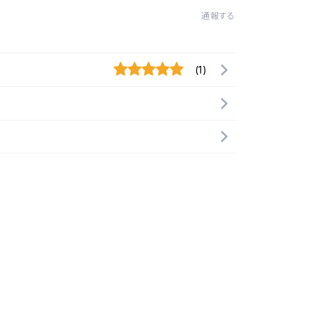
通報する
(1)