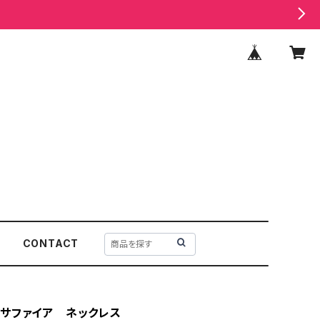
CONTACT
サファイア ネックレス