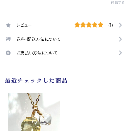
通報する
レビュー
(1)
送料・配送方法について
お支払い方法について
最近チェックした商品