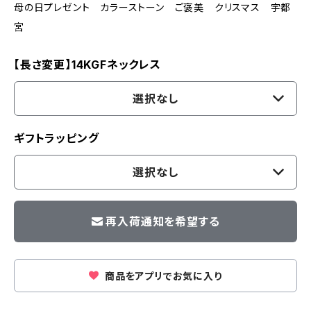
母の日プレゼント カラーストーン ご褒美 クリスマス 宇都
宮
【長さ変更】14KGFネックレス
選択なし
ギフトラッピング
選択なし
再入荷通知を希望する
商品をアプリでお気に入り