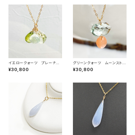
イエロークォーツ プレーナイ
グリーンクォーツ ムーンストー
ト ペリドット ネックレス
ン サファイア ネックレス
¥30,800
¥30,800