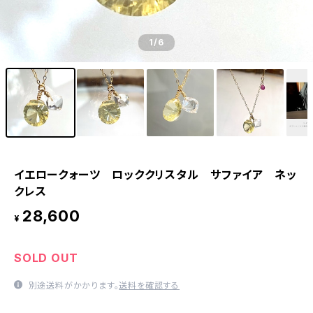
1
/6
イエロークォーツ ロッククリスタル サファイア ネッ
クレス
28,600
¥
SOLD OUT
別途送料がかかります。
送料を確認する