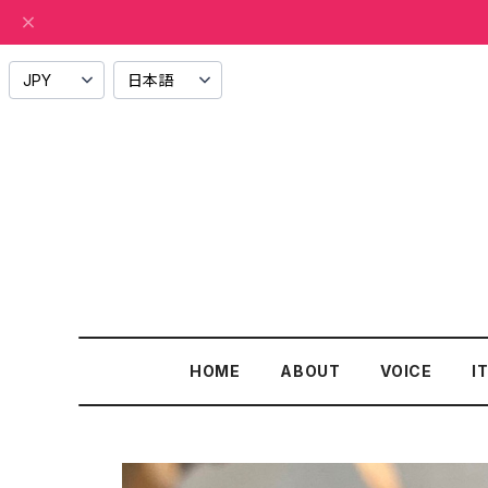
HOME
ABOUT
VOICE
I