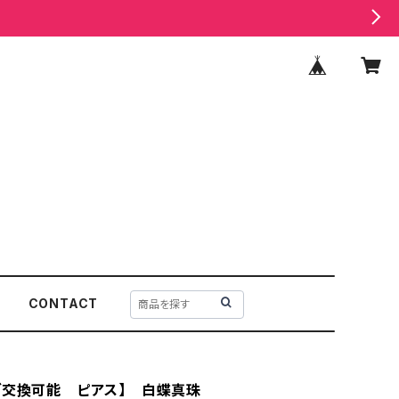
CONTACT
グ交換可能 ピアス】 白蝶真珠