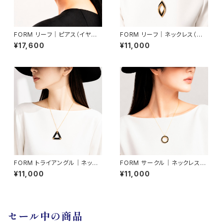
FORM リーフ｜ピアス（イヤリ
FORM リーフ｜ネックレス（ネッ
ング交換可）
クレス取り外し可能）
¥17,600
¥11,000
FORM トライアングル｜ネック
FORM サークル｜ネックレス
レス（ネックレス取り外し可能）
（ネックレス取り外し可能）
¥11,000
¥11,000
セール中の商品