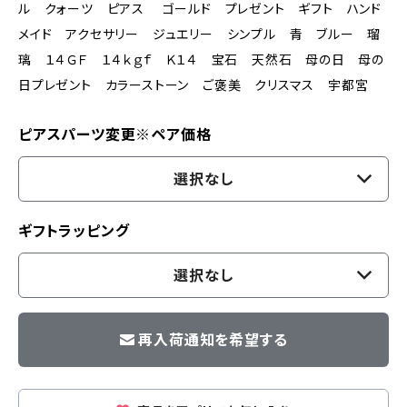
ル クォーツ ピアス ゴールド プレゼント ギフト ハンド
メイド アクセサリー ジュエリー シンプル 青 ブルー 瑠
璃 １４ＧＦ １４ｋｇｆ Ｋ１４ 宝石 天然石 母の日 母の
日プレゼント カラーストーン ご褒美 クリスマス 宇都宮
ピアスパーツ変更※ペア価格
選択なし
ギフトラッピング
選択なし
再入荷通知を希望する