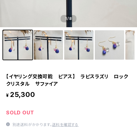
1
/8
【イヤリング交換可能 ピアス】 ラピスラズリ ロック
クリスタル サファイア
25,300
¥
SOLD OUT
別途送料がかかります。
送料を確認する