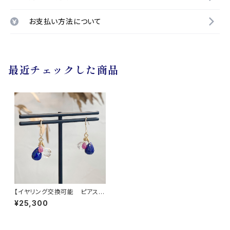
お支払い方法について
最近チェックした商品
【イヤリング交換可能 ピアス】
ラピスラズリ ロッククリスタ
¥25,300
ル サファイア