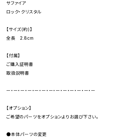
サファイア
ロック・クリスタル
【サイズ(約)】
全長 2.8cm
【付属】
ご購入証明書
取扱説明書
ー・ー・ー・ー・ー・ー・ー・ー・ー・ー・ー・ー・ー
【オプション】
ご希望のパーツをオプションよりお選び下さい。
●本体パーツの変更