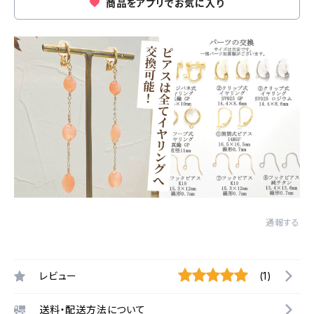
商品をアプリでお気に入り
通報する
レビュー
(1)
送料・配送方法について