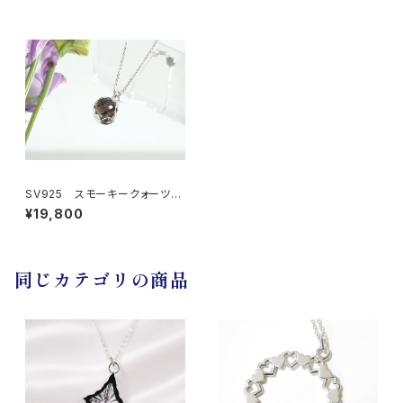
SV925 スモーキークォーツ
ネックレス
¥19,800
同じカテゴリの商品