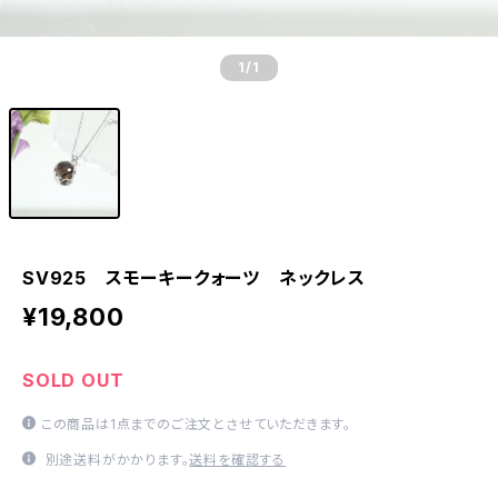
1
/1
SV925 スモーキークォーツ ネックレス
¥19,800
SOLD OUT
この商品は1点までのご注文とさせていただきます。
別途送料がかかります。
送料を確認する