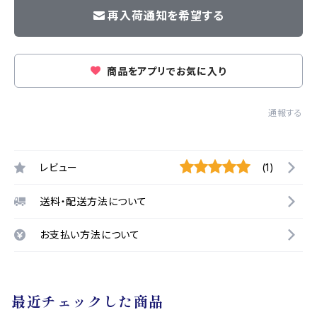
再入荷通知を希望する
商品をアプリでお気に入り
通報する
レビュー
(1)
送料・配送方法について
お支払い方法について
最近チェックした商品