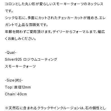
コロンとした丸い形が愛らしいスモーキークォーツのネックレス
です。
シックな石に、多面にカットされたチェッカーカットが煌めき、エレ
ガントで上品な雰囲気です。
年齢を問わずご愛用頂けます。デイリーからフォーマルまで、幅広
くお楽しみください。
-Qual-
Silver925 ロジウムコーティング
スモーキークォーツ
-Size(約)-
Top：直径12mm
Chain：40cm
※天然石に含まれるクラックやインクルージョンは、石の個性とし