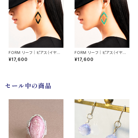
FORM リーフ｜ピアス（イヤリ
FORM リーフ｜ピアス（イヤリ
ング交換可）
ング交換可）
¥17,600
¥17,600
セール中の商品