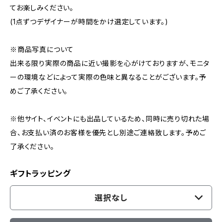
てお楽しみください。
(1点ずつデザイナーが時間をかけ選定しています。)
※商品写真について
出来る限り実際の商品に近い撮影を心がけておりますが、モニタ
ーの環境などによって実際の色味と異なることがございます。予
めご了承ください。
※他サイト、イベントにも出品しているため、同時に売り切れた場
合、お支払い済のお客様を優先とし別途ご連絡致します。予めご
了承ください。
ギフトラッピング
選択なし