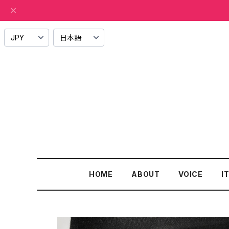
HOME
ABOUT
VOICE
I