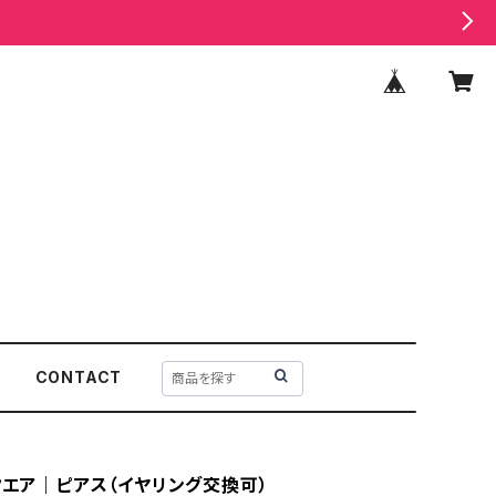
CONTACT
スクエア｜ピアス（イヤリング交換可）