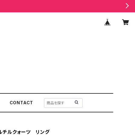
CONTACT
 ルチルクォーツ リング