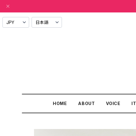
HOME
ABOUT
VOICE
I