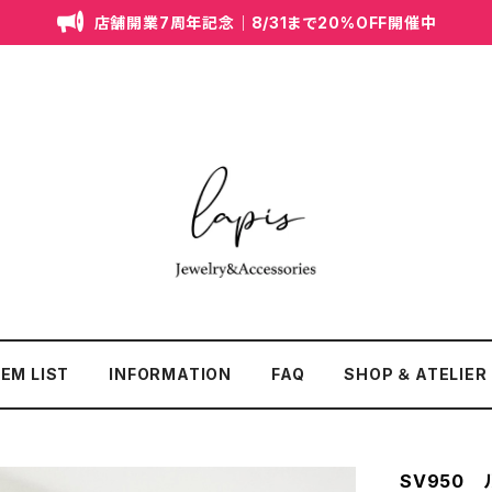
店舗開業7周年記念｜8/31まで20%OFF開催中
TEM LIST
INFORMATION
FAQ
SHOP ＆ ATELIER
SV950